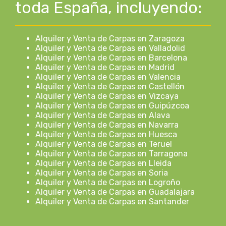
toda España, incluyendo:
Alquiler y Venta de Carpas en Zaragoza
Alquiler y Venta de Carpas en Valladolid
Alquiler y Venta de Carpas en Barcelona
Alquiler y Venta de Carpas en Madrid
Alquiler y Venta de Carpas en Valencia
Alquiler y Venta de Carpas en Castellón
Alquiler y Venta de Carpas en Vizcaya
Alquiler y Venta de Carpas en Guipúzcoa
Alquiler y Venta de Carpas en Alava
Alquiler y Venta de Carpas en Navarra
Alquiler y Venta de Carpas en Huesca
Alquiler y Venta de Carpas en Teruel
Alquiler y Venta de Carpas en Tarragona
Alquiler y Venta de Carpas en Lleida
Alquiler y Venta de Carpas en Soria
Alquiler y Venta de Carpas en Logroño
Alquiler y Venta de Carpas en Guadalajara
Alquiler y Venta de Carpas en Santander