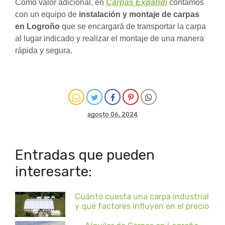
Como valor adicional, en
Carpas Expandi
contamos
con un equipo de
instalación y montaje de carpas
en Logroño
que se encargará de transportar la carpa
al lugar indicado y realizar el montaje de una manera
rápida y segura.
agosto 06, 2024
Entradas que pueden
interesarte:
Cuánto cuesta una carpa industrial
y qué factores influyen en el precio