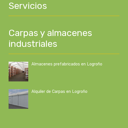
Servicios
Carpas y almacenes
industriales
Almacenes prefabricados en Logroño
Alquiler de Carpas en Logroño