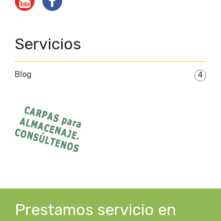
Servicios
Blog
4
Prestamos servicio en