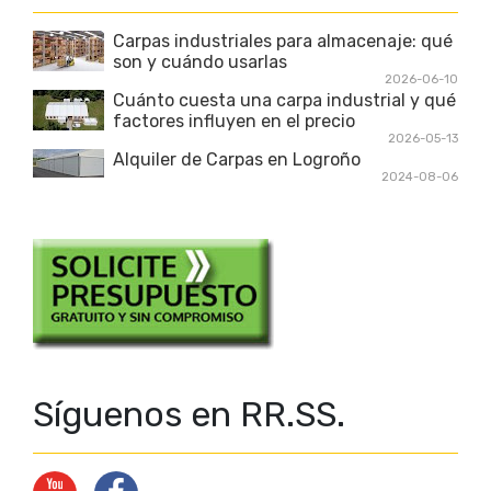
Carpas industriales para almacenaje: qué
son y cuándo usarlas
2026-06-10
Cuánto cuesta una carpa industrial y qué
factores influyen en el precio
2026-05-13
Alquiler de Carpas en Logroño
2024-08-06
Síguenos en RR.SS.