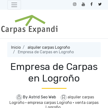
Inicio
alquiler carpas Logroño
Empresa de Carpas en Logroño
Empresa de Carpas
en Logroño
By
Astrid Seo Web
alquiler carpas
Logroño
·
empresa carpas Logroño
·
venta carpas
Logroño