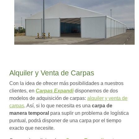
Alquiler y Venta de Carpas
Con la idea de ofrecer más posibilidades a nuestros
clientes, en
Carpas Expandi
disponemos de dos
modelos de adquisición de carpas:
alquiler y venta de
carpas
. Así, si lo que necesita es una
carpa de
manera temporal
para suplir un problema de logística
puntual, podrá disponer de una carpa por el tiempo
exacto que necesite.