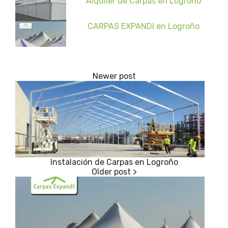
Alquiler de Carpas en Logroño
CARPAS EXPANDI en Logroño
Instalación de Carpas en Logroño