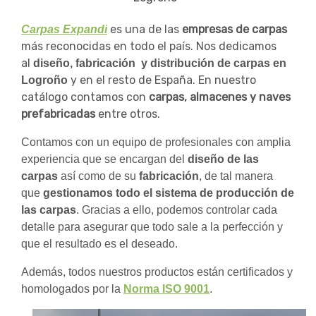
es una de las
empresas de carpas
Carpas Expandi
más reconocidas en todo el país. Nos dedicamos
al
diseño, fabricación y distribución de carpas en
y en el resto de España. En nuestro
Logroño
catálogo contamos con
carpas, almacenes y naves
prefabricadas
entre otros.
Contamos con un equipo de profesionales con amplia
experiencia que se encargan del
diseño de las
carpas
así como de su
fabricación
, de tal manera
que
gestionamos todo el sistema de producción de
las carpas
. Gracias a ello, podemos controlar cada
detalle para asegurar que todo sale a la perfección y
que el resultado es el deseado.
Además, todos nuestros productos están certificados y
homologados por la
Norma ISO 9001
.