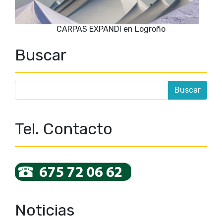
CARPAS EXPANDI en Logroño
Buscar
Tel. Contacto
Noticias